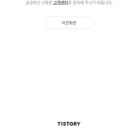
궁금하신 사항은
고객센터
로 문의해 주시기 바랍니다.
이전화면