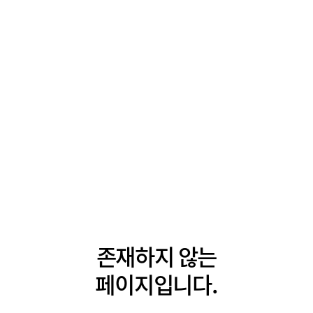
존재하지 않는
페이지입니다.